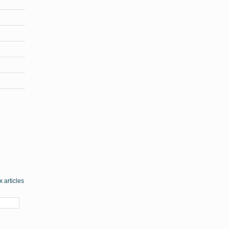
 articles