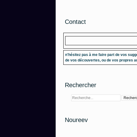
Contact
n'hésitez pas à me faire part de vos sugg
de vos découvertes, ou de vos propres ar
Rechercher
Noureev