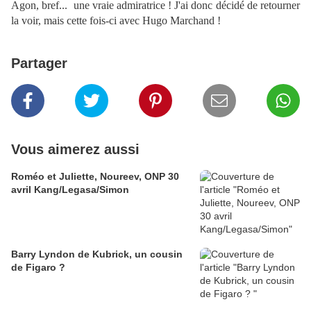
Agon, bref... une vraie admiratrice ! J'ai donc décidé de retourner
la voir, mais cette fois-ci avec Hugo Marchand !
Partager
Vous aimerez aussi
Roméo et Juliette, Noureev, ONP 30
avril Kang/Legasa/Simon
Barry Lyndon de Kubrick, un cousin
de Figaro ?