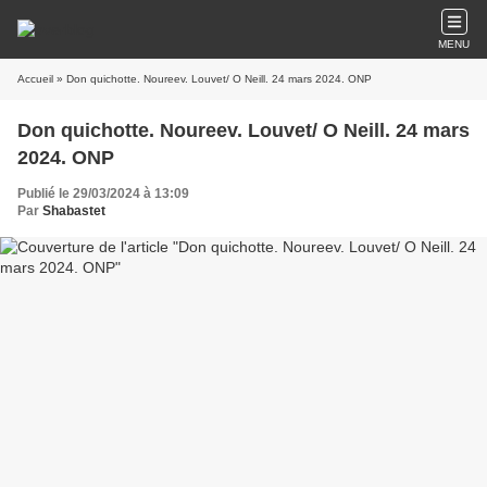
MENU
Accueil
» Don quichotte. Noureev. Louvet/ O Neill. 24 mars 2024. ONP
Don quichotte. Noureev. Louvet/ O Neill. 24 mars
2024. ONP
Publié le 29/03/2024 à 13:09
Par
Shabastet