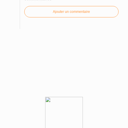
Ajouter un commentaire