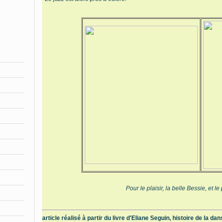
Pour le plaisir, la belle Bessie, et le
article réalisé à partir du livre d'Eliane Seguin, histoire de la dan