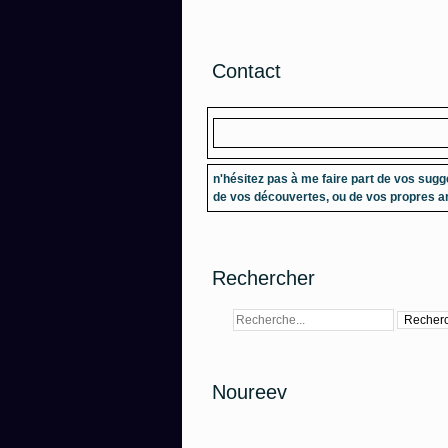
Contact
n'hésitez pas à me faire part de vos sugg
de vos découvertes, ou de vos propres ar
Rechercher
Noureev