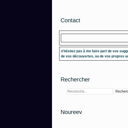
Contact
n'hésitez pas à me faire part de vos sugg
de vos découvertes, ou de vos propres ar
Rechercher
Noureev