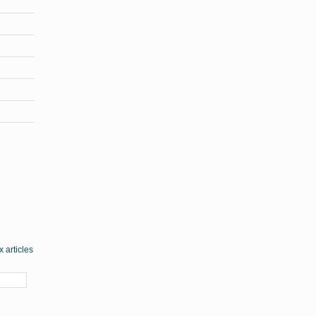
 articles