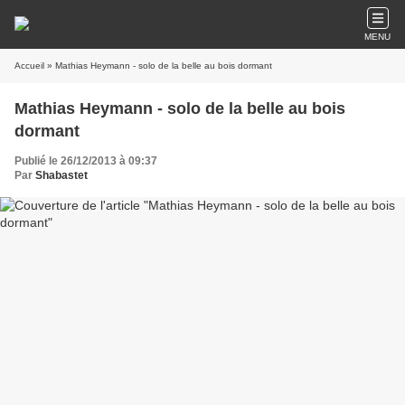
MENU
Accueil
» Mathias Heymann - solo de la belle au bois dormant
Mathias Heymann - solo de la belle au bois
dormant
Publié le 26/12/2013 à 09:37
Par
Shabastet