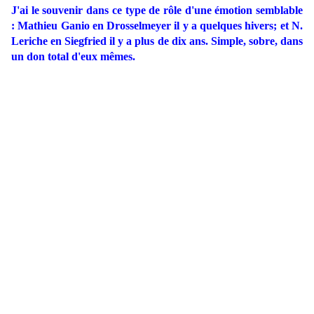
J'ai le souvenir dans ce type de rôle d'une émotion semblable
: Mathieu Ganio en Drosselmeyer il y a quelques hivers; et N.
Leriche en Siegfried il y a plus de dix ans. Simple, sobre, dans
un don total d'eux mêmes.