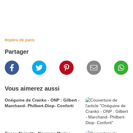
#opéra de paris
Partager
Vous aimerez aussi
Onéguine de Cranko - ONP : Gilbert -
Marchand- Philbert-Diop- Conforti