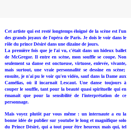
Cet artiste qui est resté longtemps éloigné de la scène est l'un
des grands joyaux de l'opéra de Paris. Je dois le voir dans le
rôle du prince Désiré dans une dizaine de jours.
La première fois que je l'ai vu, c'était dans un hideux ballet
de McGregor. Il entre en scène, mon souffle se coupe. Non
seulement sa danse est onctueuse, virtuose, enlevée, vivante,
mais surtout, une vraie personnalité se dessine en scène;
ensuite, je n'ai pu le voir qu'en vidéo, sauf dans la Dame aux
Camélias, où il incarnait Lescaut. Une danse toujours à
couper le souffle, tant pour la beauté quasi spirituelle qui en
émanait que pour la sensibilité de l'interprétation de ce
personnage.
Mais voyez plutôt par vous même : un internaute a eu la
bonne idée de publier sur youtube le long et magnifique solo
du Prince Désiré, qui a tout pour être heureux mais qui, tel