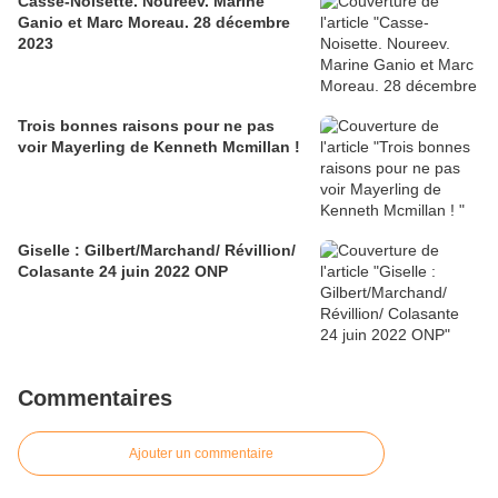
Casse-Noisette. Noureev. Marine
Ganio et Marc Moreau. 28 décembre
2023
Trois bonnes raisons pour ne pas
voir Mayerling de Kenneth Mcmillan !
Giselle : Gilbert/Marchand/ Révillion/
Colasante 24 juin 2022 ONP
Commentaires
Ajouter un commentaire